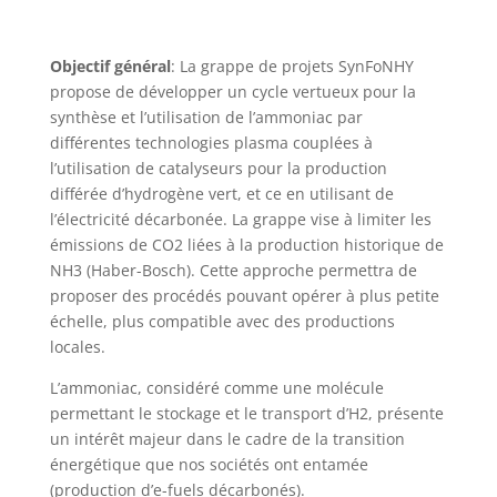
Objectif général
: La grappe de projets SynFoNHY
propose de développer un cycle vertueux pour la
synthèse et l’utilisation de l’ammoniac par
différentes technologies plasma couplées à
l’utilisation de catalyseurs pour la production
différée d’hydrogène vert, et ce en utilisant de
l’électricité décarbonée. La grappe vise à limiter les
émissions de CO2 liées à la production historique de
NH3 (Haber-Bosch). Cette approche permettra de
proposer des procédés pouvant opérer à plus petite
échelle, plus compatible avec des productions
locales.
L’ammoniac, considéré comme une molécule
permettant le stockage et le transport d’H2, présente
un intérêt majeur dans le cadre de la transition
énergétique que nos sociétés ont entamée
(production d’e-fuels décarbonés).